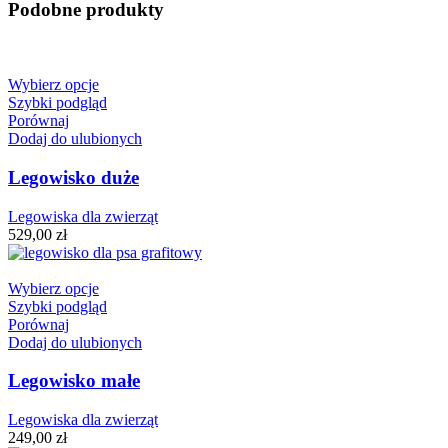
Podobne produkty
Wybierz opcje
Szybki podgląd
Porównaj
Dodaj do ulubionych
Legowisko duże
Legowiska dla zwierząt
529,00
zł
Wybierz opcje
Szybki podgląd
Porównaj
Dodaj do ulubionych
Legowisko małe
Legowiska dla zwierząt
249,00
zł