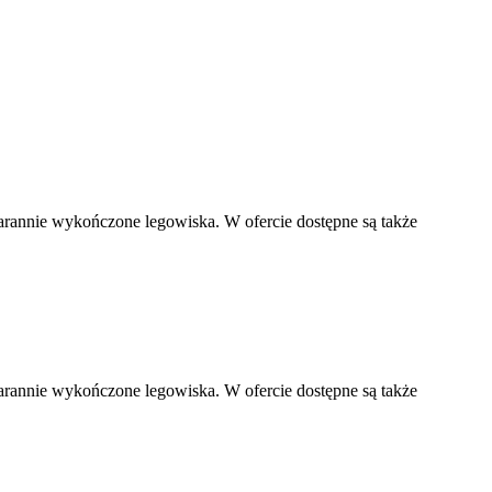
arannie wykończone legowiska. W ofercie dostępne są także
arannie wykończone legowiska. W ofercie dostępne są także