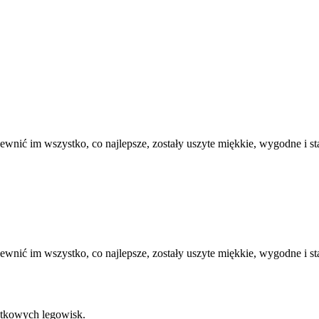
wnić im wszystko, co najlepsze, zostały uszyte miękkie, wygodne i st
wnić im wszystko, co najlepsze, zostały uszyte miękkie, wygodne i st
ątkowych legowisk.