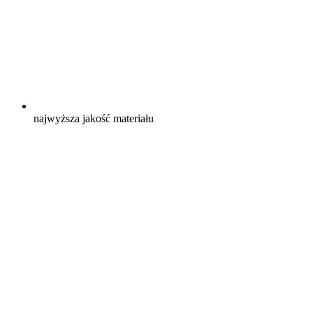
najwyższa jakość materiału